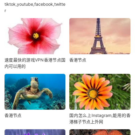
tiktok,youtube,facebook,twitte
r
速度最快的游戏VPN香港节点国
香港节点
内可以用的
香港节点
国内怎么上Instagram,能用的香
港梯子节点上外网