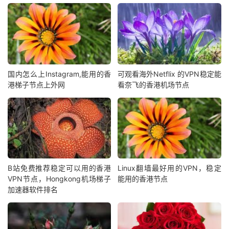
国内怎么上Instagram,能用的香
可观看海外Netflix 的VPN稳定能
港梯子节点上外网
看奈飞的香港机场节点
B站免费推荐稳定可以用的香港
Linux翻墙最好用的VPN，稳定
VPN节点，Hongkong机场梯子
能用的香港节点
加速器软件排名