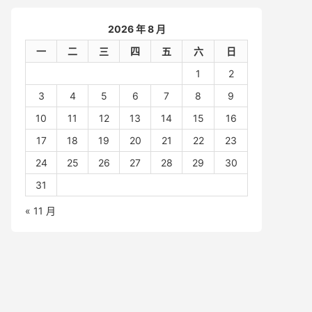
2026 年 8 月
一
二
三
四
五
六
日
1
2
3
4
5
6
7
8
9
10
11
12
13
14
15
16
17
18
19
20
21
22
23
24
25
26
27
28
29
30
31
« 11 月