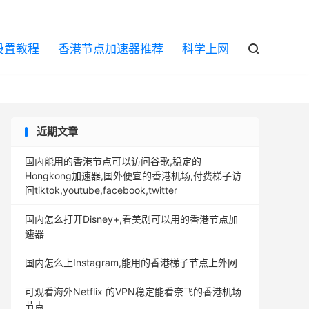

设置教程
香港节点加速器推荐
科学上网

近期文章
国内能用的香港节点可以访问谷歌,稳定的
Hongkong加速器,国外便宜的香港机场,付费梯子访
问tiktok,youtube,facebook,twitter
国内怎么打开Disney+,看美剧可以用的香港节点加
速器
国内怎么上Instagram,能用的香港梯子节点上外网
可观看海外Netflix 的VPN稳定能看奈飞的香港机场
节点