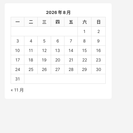
2026 年 8 月
一
二
三
四
五
六
日
1
2
3
4
5
6
7
8
9
10
11
12
13
14
15
16
17
18
19
20
21
22
23
24
25
26
27
28
29
30
31
« 11 月