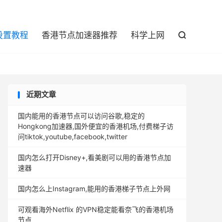

设置教程
香港节点加速器推荐
科学上网

近期文章
国内能用的香港节点可以访问谷歌,稳定的
Hongkong加速器,国外便宜的香港机场,付费梯子访
问tiktok,youtube,facebook,twitter
国内怎么打开Disney+,看美剧可以用的香港节点加
速器
国内怎么上Instagram,能用的香港梯子节点上外网
可观看海外Netflix 的VPN稳定能看奈飞的香港机场
节点