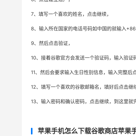
7、填写一个喜欢的姓名，点击继续，
8、输入所在国家的电话号码如中国的就输入+8
9、然后点击验证，
10、接着谷歌官方会发送一个验证码，输入验证
11、然后会要求输入生日性别信息，输入完整后
12、填写一个喜欢的谷歌邮箱名，填好后点击继
13、输入密码和确认密码，点击继续，到这里就
苹果手机怎么下载谷歌商店苹果