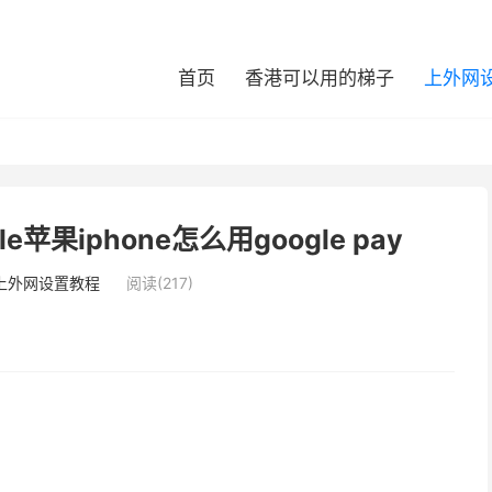
首页
香港可以用的梯子
上外网
e苹果iphone怎么用google pay
上外网设置教程
阅读(217)