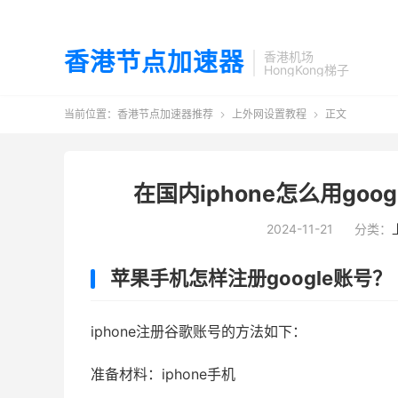
香港节点加速器
香港机场
HongKong梯子
当前位置：
香港节点加速器推荐
上外网设置教程
正文


在国内iphone怎么用googl
2024-11-21
分类：
苹果手机怎样注册google账号？
iphone注册谷歌账号的方法如下：
准备材料：iphone手机