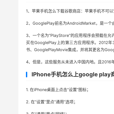
1、苹果手机怎么下载谷歌商店：苹果手机不可以安
2、GooglePlay前名为AndroidMarket，
3、一个名为“PlayStore”的应用程序会预载在
买在GooglePlay上的第三方应用程序。2012年3月7
书、GooglePlayMovie集成，并将其更名为Googl
4、但是，这些服务从未进入中国内地。且2016年末
IPhone手机怎么上google pla
1. 在iPhone桌面上点击“设置”图标；
2. 在“设置”里点“通用”选项；