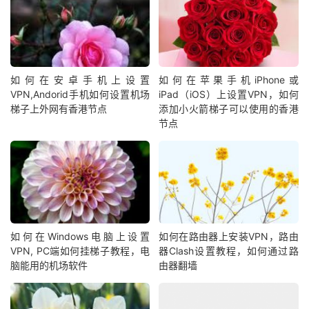
如何在安卓手机上设置
如何在苹果手机iPhone或
VPN,Andorid手机如何设置机场
iPad（iOS）上设置VPN，如何
梯子上外网有香港节点
添加小火箭梯子可以使用的香港
节点
如何在Windows电脑上设置
如何在路由器上安装VPN，路由
VPN, PC端如何挂梯子教程，电
器Clash设置教程，如何通过路
脑能用的机场软件
由器翻墙