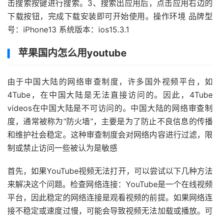
击搜索按键进行搜索。3、搜索出应用后，点击应用右边的
下载按钮，完成下载安装即可开始使用。操作环境 品牌型
号：iPhone13 系统版本：ios15.3.1
苹果国内怎么用youtube
由于中国大陆的网络审查制度，许多国外视频平台，如
4Tube，在中国大陆是无法直接访问的。因此，4Tube
videos在中国大陆是不可访问的。中国大陆的网络审查制
度，通常被称为“防火墙”，主要是为了防止不良信息的传播
和维护社会稳定。这种审查制度会对网络内容进行过滤，限
制或禁止访问一些被认为是敏感
首先，如果YouTube视频无法打开，可以尝试以下几种方法
来解决这个问题。检查网络连接：YouTube是一个在线视频
平台，因此稳定的网络连接是观看视频的前提。如果网络连
接不稳定或速度过慢，可能会导致视频无法加载或播放。可