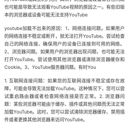
也可能是导致无法观看YouTube视频的原因之一。有些旧版
本的浏览器或设备可能无法支持YouTube
youtube加载不出来的原因：1、网络连接问题。如果用户
的网络连接不稳定或断开，就无法打开YouTube。尝试检查
自己的网络连接，确保用户的设备已连接到可用的网络。
2、浏览器问题。如果用户的浏览器出现问题，也可能无法
打开YouTube。尝试使用其他浏览器或清除浏览器缓存和
Cookie。3、YouTube服务器问题。有时You
1. 互联网连接问题：如果您的互联网连接不稳定或存在故
障，可能会导致无法加载YouTube。这种情况下，您可以尝
试重启路由器或者检查网络连接是否正常。2. 浏览器问
题：某些浏览器可能由于缓存、插件或其他问题而无法正常
加载YouTube。这时，您可以尝试清除浏览器缓存、禁用插
件或者更换其他浏览器来访问YouTube。