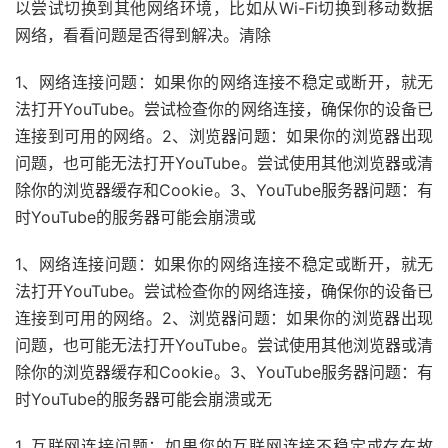
以尝试切换到其他网络环境，比如从Wi-Fi切换到移动数据
网络，看看问题是否得到解决。清除
1、网络连接问题：如果你的网络连接不稳定或断开，就无
法打开YouTube。尝试检查你的网络连接，确保你的设备已
连接到可用的网络。2、浏览器问题：如果你的浏览器出现
问题，也可能无法打开YouTube。尝试使用其他浏览器或清
除你的浏览器缓存和Cookie。3、YouTube服务器问题：有
时YouTube的服务器可能会崩溃或
1、网络连接问题：如果你的网络连接不稳定或断开，就无
法打开YouTube。尝试检查你的网络连接，确保你的设备已
连接到可用的网络。2、浏览器问题：如果你的浏览器出现
问题，也可能无法打开YouTube。尝试使用其他浏览器或清
除你的浏览器缓存和Cookie。3、YouTube服务器问题：有
时YouTube的服务器可能会崩溃或无
1. 互联网连接问题：如果您的互联网连接不稳定或存在故