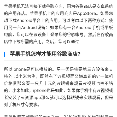
苹果手机无法直接下载谷歌商店，因为谷歌商店是安卓系统
的应用商店。苹果手机上的应用商店是AppStore。如果您
想下载Android平台上的应用，可以考虑以下两种方式：使
用另一台Android设备：如果您有一台Android手机或平板
电脑，您可以在该设备上登录您的谷歌帐号，然后在谷歌商
店中下载所需的应用。之后，您可以通过
苹果手机怎样才能用谷歌商店?
所以iphone是可以播放的。另一类是需要第三方设备来支
持的 以小米为例，既然有了vr视频而又嫌真正的vr一体机
价格贵那么买一只几十元的vr眼镜来观看vr视频也蛮不错
的，小米如此，iphone也是如此，如果你手机中有vr视频或
者安装了vr资源app那么就可以选择眼镜来实现观看，但是
对手机尺寸有要求。
是苹果看美剧最好的app之一。04风行视频 风行视频是一