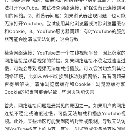
1、网络连接问题：如果你的网络连接不稳定或断开，就无
法打开YouTube。尝试检查网络连接，确保设备已连接到可
用的网络。2、浏览器问题：如果浏览器出现问题，也可能
无法打开YouTube。尝试使用其他浏览器或清除浏览器缓存
和Cookie。3、YouTube服务器问题：有时YouTube的服务
器可能会崩溃或无法访问，这会导致
检查网络连接：YouTube是一个在线视频平台，因此稳定的
网络连接是观看视频的前提。如果网络连接不稳定或速度过
慢，可能会导致视频无法加载或播放。可以尝试切换到其他
网络环境，比如从Wi-Fi切换到移动数据网络，看看问题是
否得到解决。清除浏览器缓存和Cookie：浏览器缓存和
Cookie的积累可能会导致一些网页功能失常
首先，网络连接问题是最常见的原因之一。如果用户的网络
连接不稳定或速度过慢，可能无法加载和播放YouTube视
频。此外，某些地区可能受到网络封锁或限制，导致无法访
问YouTube或其上的内容。其次，浏览器或设备兼容性问题