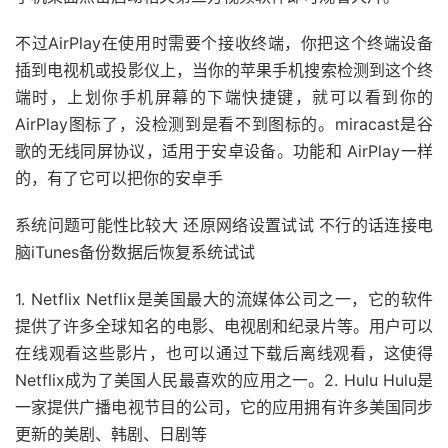
不过AirPlay在使用时需要个接收终端，你把这个终端设备
插到电视机或投影仪上，当你的苹果手机搜索检测到这个终
端时，上划你手机屏幕的下端快捷键，就可以看到你的
AirPlay图标了，没检测到是看不到图标的。miracast是谷
歌的无线同屏协议，适用于安卓设备。功能和 AirPlay一样
的，有了它可以把你的安卓手
系统问题可能性比较大 还原网络设置试试 不行的话连接电
脑iTunes备份数据后恢复系统试试
1. Netflix Netflix是美国最大的流媒体公司之一，它的软件
提供了许多全球知名的电影、电视剧和纪录片等。用户可以
在线观看这些影片，也可以通过下载后离线观看，这使得
Netflix成为了美国人民最喜欢的应用之一。2. Hulu Hulu是
一家提供广播电视节目的公司，它的应用拥有许多美国同步
更新的美剧、韩剧、日剧等