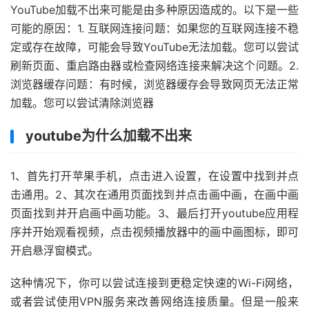
YouTube加载不出来可能是由多种原因造成的。以下是一些
可能的原因：1. 互联网连接问题：如果您的互联网连接不稳
定或存在故障，可能会导致YouTube无法加载。您可以尝试
刷新页面、重启路由器或检查网络连接来解决这个问题。2.
浏览器缓存问题：有时候，浏览器缓存会导致网页无法正常
加载。您可以尝试清除浏览器
youtube为什么加载不出来
1、首先打开苹果手机，点击进入设置，在设置中找到并点
击通用。2、其次在通用页面找到并点击画中画，在画中画
页面找到并开启画中画功能。3、最后打开youtube应用程
序并开始观看视频，点击视频播放器中的画中画图标，即可
开启悬浮窗模式。
这种情况下，你可以尝试连接到更稳定快速的Wi-Fi网络，
或者尝试使用VPN服务来改善网络连接质量。但是一般来