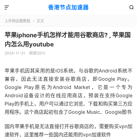
香港节点加速器


上外网设置教程
正文

苹果iphone手机怎样才能用谷歌商店? , 苹果国
内怎么用youtube
2024-11-21
阅读(201)
苹果手机因其采用的是iOS系统，与谷歌的Android系统不
兼容，因此无法直接安装谷歌商店，即Google Play。
Google Play原名为Android Market，它是一个专为
Android设备设计的在线应用商店，预装在支持Google
Play的手机上，用户可以通过它浏览、下载和购买第三方应
用程序。这个商店起初包含了Google Music、Google图书
国内苹果手机是无法直接打开谷歌商店的，需要购买vpn加
速软件，这里推荐一些国内还能用的vpn加速软件