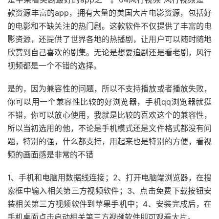
款资源丰富的app，拥有大量的美国大片电影资源，包括好
的电影和不缺关注的热门剧。这款软件不仅提供了丰富的电
影资源，还提供了世界各地的热播剧，让用户可以随时随地
欣赏到自己喜欢的剧集。无论是想要追剧还是看老剧，风行
视频都是一个不错的选择。
是的，因为兼容性的问题，所以不支持播放或者播放失败，
你可以用一个兼容性比较的好浏览器，手机qq浏览器就挺
不错，你可以放心使用，我就是比较的喜欢这个的兼容性，
所以当初选用的他，不论是手机模式还是文件格式都没有问
题，特别的强，什么都支持，用起来也是特别的方便，看视
频的画面感是非常的不错
1、手机和电脑用数据线连接；2、打开电脑端浏览器，在搜
索框中输入相关第三方视频软件；3、点击免费下载按钮安
装相关第三方视频软件到苹果手机中；4、安装完成后，在
手机桌面点击启动相关第三方视频软件即可观看大片。