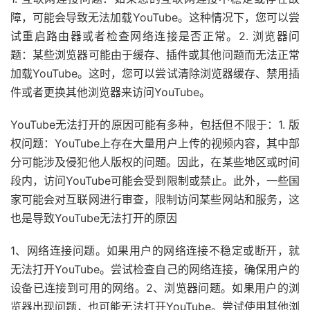
障，可能会导致无法加载YouTube。这种情况下，您可以尝
试重启路由器或者检查网络连接是否正常。2. 浏览器问
题：某些浏览器可能由于缓存、插件或其他问题而无法正常
加载YouTube。这时，您可以尝试清除浏览器缓存、禁用插
件或者更换其他浏览器来访问YouTube。
YouTube无法打开的原因可能有多种，包括但不限于：1. 版
权问题：YouTube上存在大量用户上传的视频内容，其中部
分可能涉及侵犯他人版权的问题。因此，在某些地区或时间
段内，访问YouTube可能会受到限制或禁止。此外，一些国
家可能会对互联网进行审查，限制访问某些网站和服务，这
也是导致YouTube无法打开的原因
1、网络连接问题。如果用户的网络连接不稳定或断开，就
无法打开YouTube。尝试检查自己的网络连接，确保用户的
设备已连接到可用的网络。2、浏览器问题。如果用户的浏
览器出现问题，也可能无法打开YouTube。尝试使用其他浏