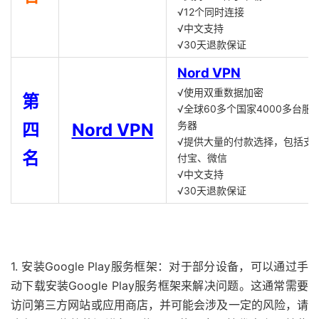
√12个同时连接
√中文支持
√30天退款保证
Nord VPN
√使用双重数据加密
第
√全球60多个国家4000多台服
务器
四
Nord VPN
√提供大量的付款选择，包括支
名
付宝、微信
√中文支持
√30天退款保证
1. 安装Google Play服务框架：对于部分设备，可以通过手
动下载安装Google Play服务框架来解决问题。这通常需要
访问第三方网站或应用商店，并可能会涉及一定的风险，请