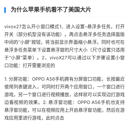
为什么苹果手机看不了美国大片
vivox27怎么开小窗口模式1、进入设置–悬浮多任务，打开
开关（部分机型没有该功能）。再点击悬浮多任务选择面版
中间的“小屏”按钮，将当前显示界面缩小悬浮。同时也可在
悬浮多任务菜单下设置悬浮窗的尺寸大小（尺寸设置只适用
于“小屏”菜单）。2、vivoX27可以通过以下步骤设置小窗
口功能：打开需要浏览的
1. 分屏功能：OPPO A56手机拥有分屏窗口功能，长按最近
使用列表键进入，可同时打开两个应用窗口，一个窗口进行
游戏，另一个窗口进行视频播放，这样就可以实现边打游戏
边看视频的效果。2. 悬浮窗功能：OPPO A56手机也支持
悬浮窗功能，可以在视频应用上开启悬浮窗功能，然后在游
戏应用里进行游戏，此时点击