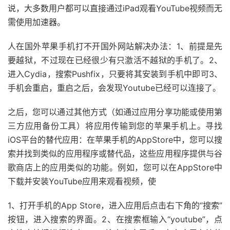
说，大多数用户都可以直接通过iPad观看YouTube视频而无
需使用加速器。
人在国外苹果手机打不开国外网站解决办法：1、前提是先
要越狱，不过现在已经很少有只激活不越狱的手机了。2、
进入Cydia，搜索Pushfix，只要将其安装到手机中即可3、
手机会重启，重启之后，会发现Youtube已经可以连接了。
之后，您可以通过其他方式（如通过应用分享功能或使用第
三方应用备份工具）将应用传输到您的苹果手机上。寻找
iOS平台的替代应用：在苹果手机的AppStore中，您可以搜
索并找到类似的应用程序或替代品，这些应用程序提供与谷
歌商店上的应用类似的功能。例如，您可以在AppStore中
下载并安装YouTube应用来观看视频，使
1、打开手机的App Store，进入应用后点击右下角的“搜索”
按钮，进入搜索的界面。2、在搜索框输入“youtube”，点