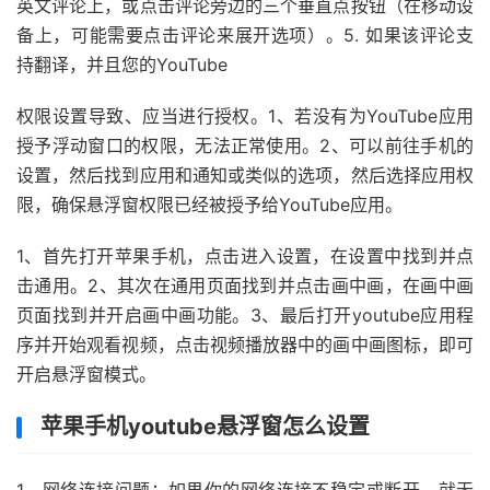
英文评论上，或点击评论旁边的三个垂直点按钮（在移动设
备上，可能需要点击评论来展开选项）。5. 如果该评论支
持翻译，并且您的YouTube
权限设置导致、应当进行授权。1、若没有为YouTube应用
授予浮动窗口的权限，无法正常使用。2、可以前往手机的
设置，然后找到应用和通知或类似的选项，然后选择应用权
限，确保悬浮窗权限已经被授予给YouTube应用。
1、首先打开苹果手机，点击进入设置，在设置中找到并点
击通用。2、其次在通用页面找到并点击画中画，在画中画
页面找到并开启画中画功能。3、最后打开youtube应用程
序并开始观看视频，点击视频播放器中的画中画图标，即可
开启悬浮窗模式。
苹果手机youtube悬浮窗怎么设置