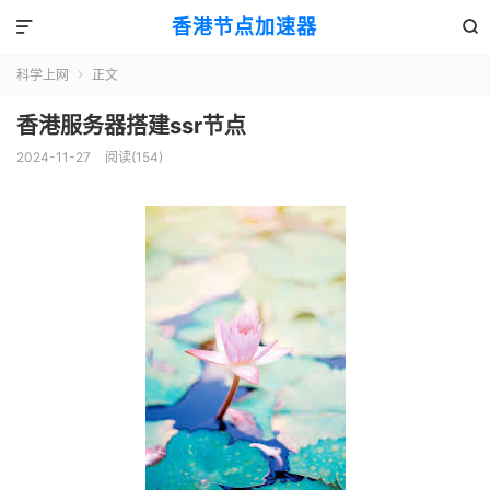
香港节点加速器


科学上网
正文

香港服务器搭建ssr节点
2024-11-27
阅读(154)