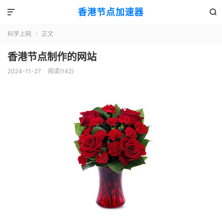
香港节点加速器


科学上网
正文

香港节点制作的网站
2024-11-27
阅读(142)