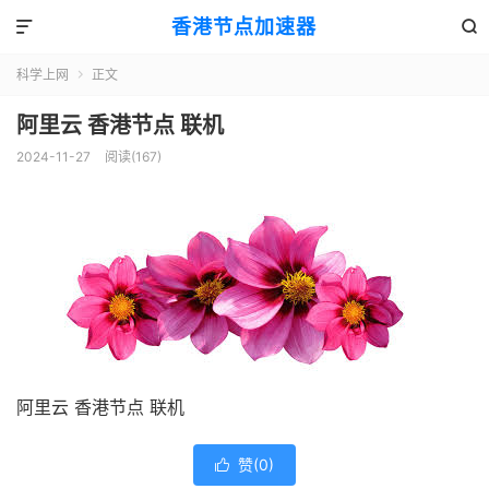
香港节点加速器


科学上网
正文

阿里云 香港节点 联机
2024-11-27
阅读(167)
阿里云 香港节点 联机
赞(
0
)
