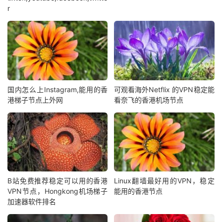
r
国内怎么上Instagram,能用的香
可观看海外Netflix 的VPN稳定能
港梯子节点上外网
看奈飞的香港机场节点
B站免费推荐稳定可以用的香港
Linux翻墙最好用的VPN，稳定
VPN节点，Hongkong机场梯子
能用的香港节点
加速器软件排名