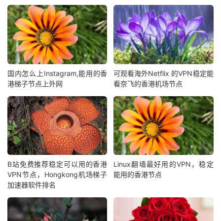
国内怎么上Instagram,能用的香
可观看海外Netflix 的VPN稳定能
港梯子节点上外网
看奈飞的香港机场节点
B站免费推荐稳定可以用的香港
Linux翻墙最好用的VPN，稳定
VPN节点，Hongkong机场梯子
能用的香港节点
加速器软件排名