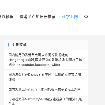

设置教程
香港节点加速器推荐
科学上网

近期文章
国内能用的香港节点可以访问谷歌,稳定的
Hongkong加速器,国外便宜的香港机场,付费梯子访
问tiktok,youtube,facebook,twitter
国内怎么打开Disney+,看美剧可以用的香港节点加
速器
国内怎么上Instagram,能用的香港梯子节点上外网
可观看海外Netflix 的VPN稳定能看奈飞的香港机场
节点