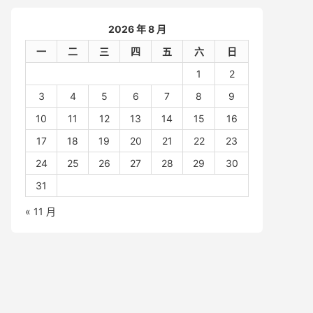
2026 年 8 月
一
二
三
四
五
六
日
1
2
3
4
5
6
7
8
9
10
11
12
13
14
15
16
17
18
19
20
21
22
23
24
25
26
27
28
29
30
31
« 11 月