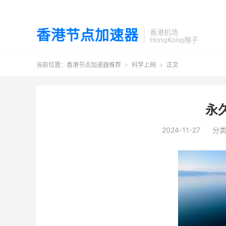
香港节点加速器
香港机场
HongKong梯子
当前位置：
香港节点加速器推荐
科学上网
正文


永
2024-11-27
分