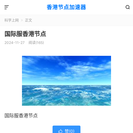
香港节点加速器


科学上网
正文

国际服香港节点
2024-11-27
阅读(165)
国际服香港节点
赞(
0
)
