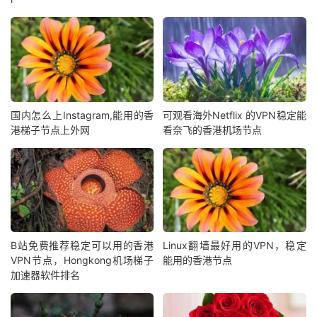
国内怎么上Instagram,能用的香
可观看海外Netflix 的VPN稳定能
港梯子节点上外网
看奈飞的香港机场节点
B站免费推荐稳定可以用的香港
Linux翻墙最好用的VPN，稳定
VPN节点，Hongkong机场梯子
能用的香港节点
加速器软件排名