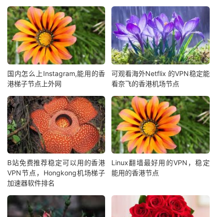
国内怎么上Instagram,能用的香
可观看海外Netflix 的VPN稳定能
港梯子节点上外网
看奈飞的香港机场节点
B站免费推荐稳定可以用的香港
Linux翻墙最好用的VPN，稳定
VPN节点，Hongkong机场梯子
能用的香港节点
加速器软件排名