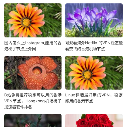
国内怎么上Instagram,能用的香
可观看海外Netflix 的VPN稳定能
港梯子节点上外网
看奈飞的香港机场节点
B站免费推荐稳定可以用的香港
Linux翻墙最好用的VPN，稳定
VPN节点，Hongkong机场梯子
能用的香港节点
加速器软件排名