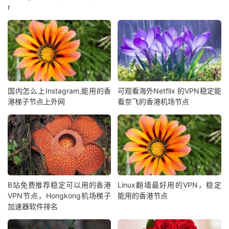
r
国内怎么上Instagram,能用的香
可观看海外Netflix 的VPN稳定能
港梯子节点上外网
看奈飞的香港机场节点
B站免费推荐稳定可以用的香港
Linux翻墙最好用的VPN，稳定
VPN节点，Hongkong机场梯子
能用的香港节点
加速器软件排名