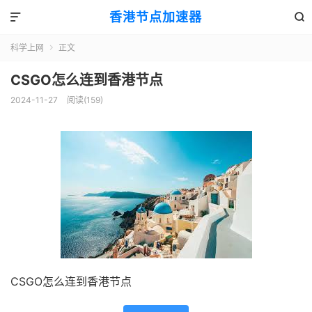
香港节点加速器


科学上网
正文

CSGO怎么连到香港节点
2024-11-27
阅读(159)
CSGO怎么连到香港节点