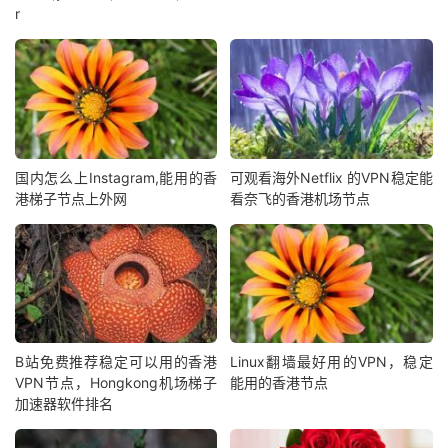
r
国内怎么上Instagram,能用的香
可观看海外Netflix 的VPN稳定能
港梯子节点上外网
看奈飞的香港机场节点
B站免费推荐稳定可以用的香港
Linux翻墙最好用的VPN，稳定
VPN节点，Hongkong机场梯子
能用的香港节点
加速器软件排名