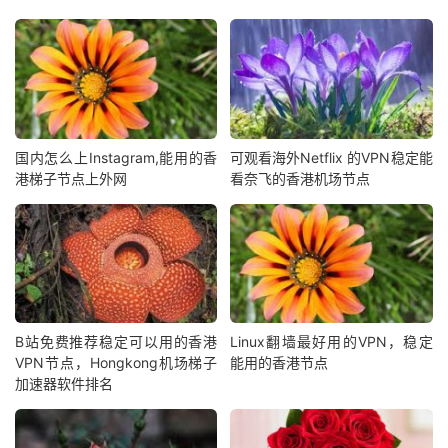
国内怎么上Instagram,能用的香
可观看海外Netflix 的VPN稳定能
港梯子节点上外网
看奈飞的香港机场节点
B站免费推荐稳定可以用的香港
Linux翻墙最好用的VPN，稳定
VPN节点，Hongkong机场梯子
能用的香港节点
加速器软件排名