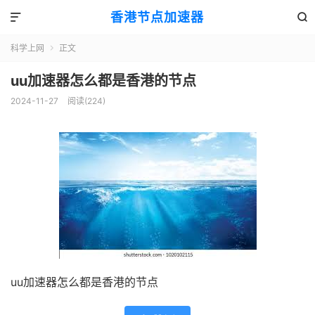
香港节点加速器


科学上网
正文

uu加速器怎么都是香港的节点
2024-11-27
阅读(224)
uu加速器怎么都是香港的节点