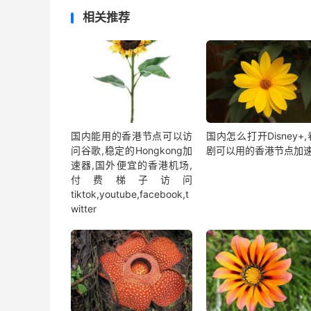
相关推荐
国内能用的香港节点可以访
国内怎么打开Disney+
问谷歌,稳定的Hongkong加
剧可以用的香港节点加
速器,国外便宜的香港机场,
付费梯子访问
tiktok,youtube,facebook,t
witter