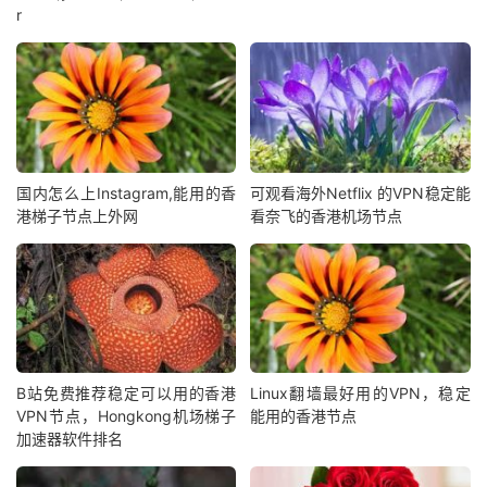
r
国内怎么上Instagram,能用的香
可观看海外Netflix 的VPN稳定能
港梯子节点上外网
看奈飞的香港机场节点
B站免费推荐稳定可以用的香港
Linux翻墙最好用的VPN，稳定
VPN节点，Hongkong机场梯子
能用的香港节点
加速器软件排名