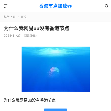
香港节点加速器


科学上网
正文

为什么我网易uu没有香港节点
2024-11-27
阅读(168)
为什么我网易uu没有香港节点