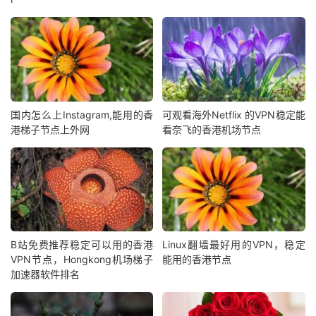
国内怎么上Instagram,能用的香
可观看海外Netflix 的VPN稳定能
港梯子节点上外网
看奈飞的香港机场节点
B站免费推荐稳定可以用的香港
Linux翻墙最好用的VPN，稳定
VPN节点，Hongkong机场梯子
能用的香港节点
加速器软件排名