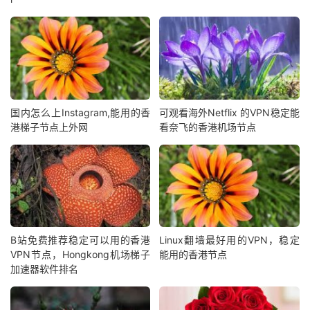
国内怎么上Instagram,能用的香
可观看海外Netflix 的VPN稳定能
港梯子节点上外网
看奈飞的香港机场节点
B站免费推荐稳定可以用的香港
Linux翻墙最好用的VPN，稳定
VPN节点，Hongkong机场梯子
能用的香港节点
加速器软件排名