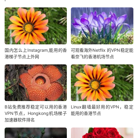
国内怎么上Instagram,能用的香
可观看海外Netflix 的VPN稳定能
港梯子节点上外网
看奈飞的香港机场节点
B站免费推荐稳定可以用的香港
Linux翻墙最好用的VPN，稳定
VPN节点，Hongkong机场梯子
能用的香港节点
加速器软件排名