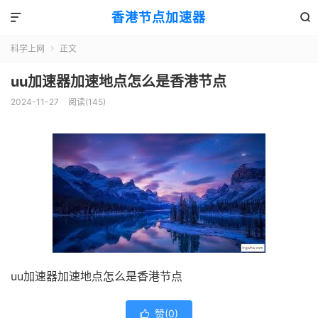
香港节点加速器


科学上网
正文

uu加速器加速地点怎么是香港节点
2024-11-27
阅读(145)
uu加速器加速地点怎么是香港节点
赞(
0
)
