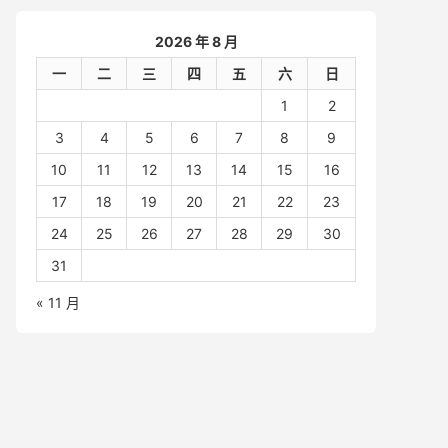
2026 年 8 月
一
二
三
四
五
六
日
1
2
3
4
5
6
7
8
9
10
11
12
13
14
15
16
17
18
19
20
21
22
23
24
25
26
27
28
29
30
31
« 11 月