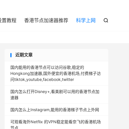

设置教程
香港节点加速器推荐
科学上网

近期文章
国内能用的香港节点可以访问谷歌,稳定的
Hongkong加速器,国外便宜的香港机场,付费梯子访
问tiktok,youtube,facebook,twitter
国内怎么打开Disney+,看美剧可以用的香港节点加
速器
国内怎么上Instagram,能用的香港梯子节点上外网
可观看海外Netflix 的VPN稳定能看奈飞的香港机场
节点