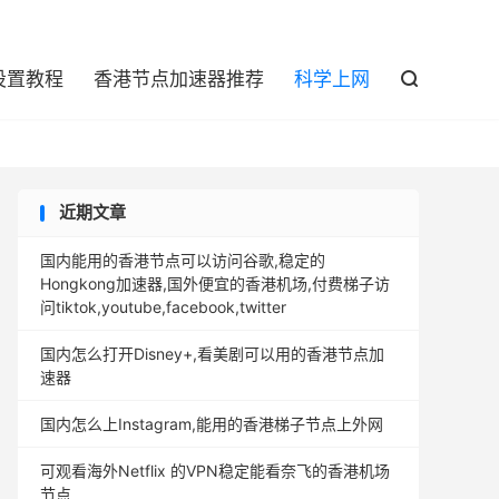

设置教程
香港节点加速器推荐
科学上网

近期文章
国内能用的香港节点可以访问谷歌,稳定的
Hongkong加速器,国外便宜的香港机场,付费梯子访
问tiktok,youtube,facebook,twitter
国内怎么打开Disney+,看美剧可以用的香港节点加
速器
国内怎么上Instagram,能用的香港梯子节点上外网
可观看海外Netflix 的VPN稳定能看奈飞的香港机场
节点