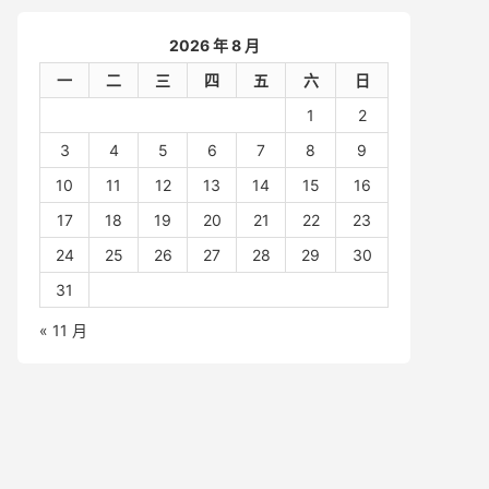
2026 年 8 月
一
二
三
四
五
六
日
1
2
3
4
5
6
7
8
9
10
11
12
13
14
15
16
17
18
19
20
21
22
23
24
25
26
27
28
29
30
31
« 11 月