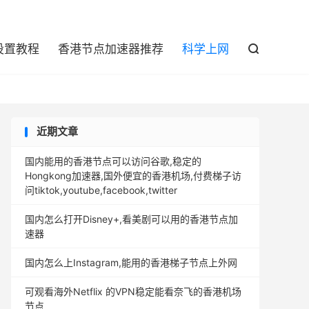

设置教程
香港节点加速器推荐
科学上网

近期文章
国内能用的香港节点可以访问谷歌,稳定的
Hongkong加速器,国外便宜的香港机场,付费梯子访
问tiktok,youtube,facebook,twitter
国内怎么打开Disney+,看美剧可以用的香港节点加
速器
国内怎么上Instagram,能用的香港梯子节点上外网
可观看海外Netflix 的VPN稳定能看奈飞的香港机场
节点