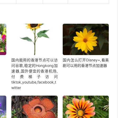
国内能用的香港节点可以访
国内怎么打开Disney+,看美
问谷歌,稳定的Hongkong加
剧可以用的香港节点加速器
速器,国外便宜的香港机场,
付费梯子访问
tiktok,youtube,facebook,t
witter