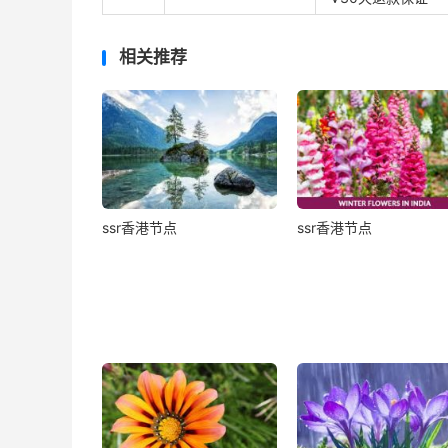
相关推荐
ssr香港节点
ssr香港节点