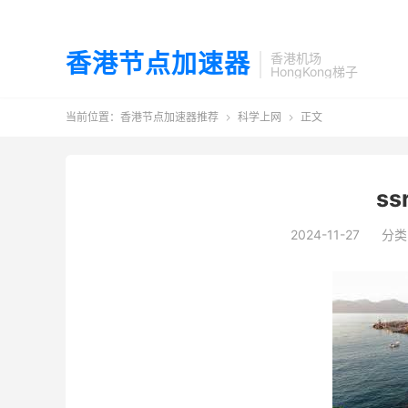
香港节点加速器
香港机场
HongKong梯子
当前位置：
香港节点加速器推荐
科学上网
正文


s
2024-11-27
分类