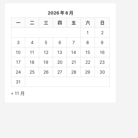
2026 年 8 月
一
二
三
四
五
六
日
1
2
3
4
5
6
7
8
9
10
11
12
13
14
15
16
17
18
19
20
21
22
23
24
25
26
27
28
29
30
31
« 11 月