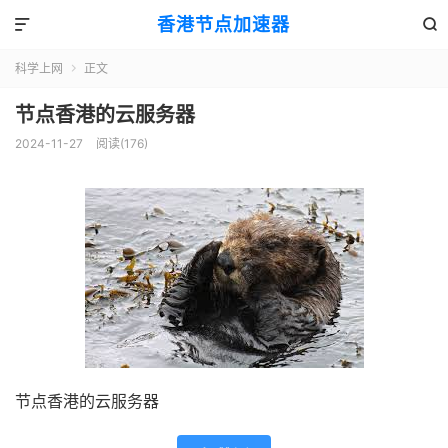
香港节点加速器


科学上网
正文

节点香港的云服务器
2024-11-27
阅读(176)
节点香港的云服务器