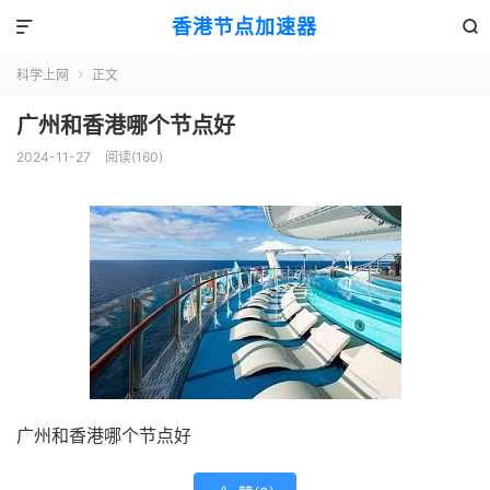
香港节点加速器


科学上网
正文

广州和香港哪个节点好
2024-11-27
阅读(160)
广州和香港哪个节点好