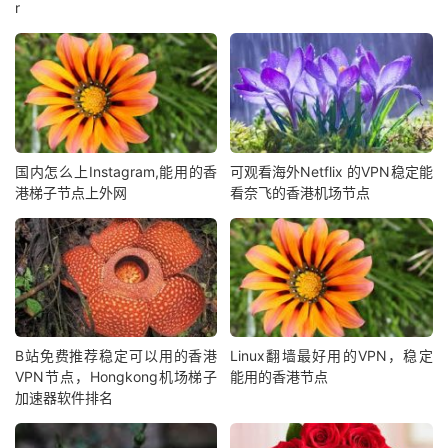
r
国内怎么上Instagram,能用的香
可观看海外Netflix 的VPN稳定能
港梯子节点上外网
看奈飞的香港机场节点
B站免费推荐稳定可以用的香港
Linux翻墙最好用的VPN，稳定
VPN节点，Hongkong机场梯子
能用的香港节点
加速器软件排名