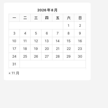
2026 年 8 月
一
二
三
四
五
六
日
1
2
3
4
5
6
7
8
9
10
11
12
13
14
15
16
17
18
19
20
21
22
23
24
25
26
27
28
29
30
31
« 11 月