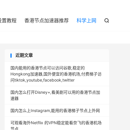

设置教程
香港节点加速器推荐
科学上网

近期文章
国内能用的香港节点可以访问谷歌,稳定的
Hongkong加速器,国外便宜的香港机场,付费梯子访
问tiktok,youtube,facebook,twitter
国内怎么打开Disney+,看美剧可以用的香港节点加
速器
国内怎么上Instagram,能用的香港梯子节点上外网
可观看海外Netflix 的VPN稳定能看奈飞的香港机场
节点