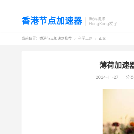
香港节点加速器
香港机场
HongKong梯子
当前位置：
香港节点加速器推荐
科学上网
正文


薄荷加速
2024-11-27
分类