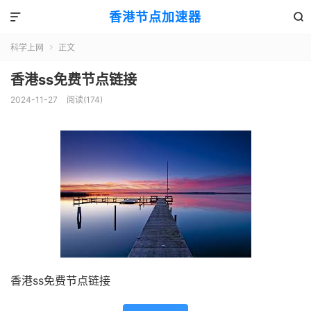
香港节点加速器


科学上网
正文

香港ss免费节点链接
2024-11-27
阅读(174)
香港ss免费节点链接