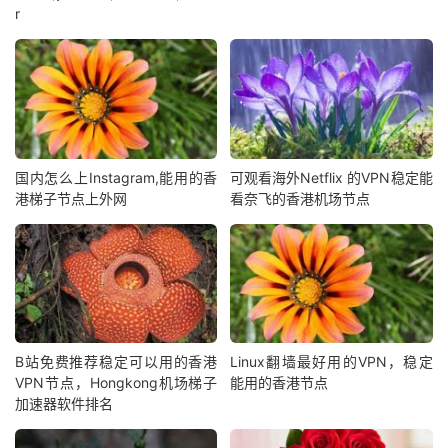
r
国内怎么上Instagram,能用的香
可观看海外Netflix 的VPN稳定能
港梯子节点上外网
看奈飞的香港机场节点
B站免费推荐稳定可以用的香港
Linux翻墙最好用的VPN，稳定
VPN节点，Hongkong机场梯子
能用的香港节点
加速器软件排名