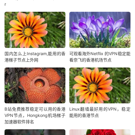
r
国内怎么上Instagram,能用的香
可观看海外Netflix 的VPN稳定能
港梯子节点上外网
看奈飞的香港机场节点
B站免费推荐稳定可以用的香港
Linux翻墙最好用的VPN，稳定
VPN节点，Hongkong机场梯子
能用的香港节点
加速器软件排名