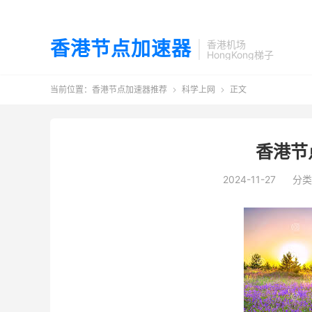
香港节点加速器
香港机场
HongKong梯子
当前位置：
香港节点加速器推荐
科学上网
正文


香港节
2024-11-27
分类