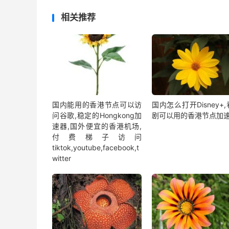
相关推荐
国内能用的香港节点可以访
国内怎么打开Disney+
问谷歌,稳定的Hongkong加
剧可以用的香港节点加
速器,国外便宜的香港机场,
付费梯子访问
tiktok,youtube,facebook,t
witter