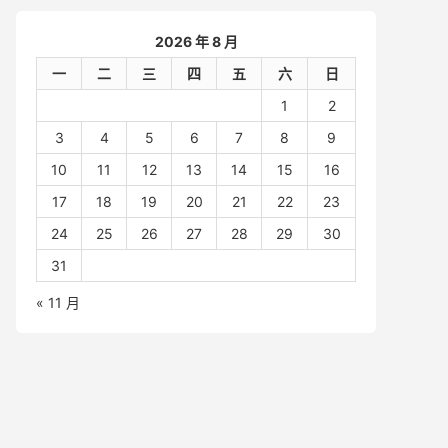
2026 年 8 月
一
二
三
四
五
六
日
1
2
3
4
5
6
7
8
9
10
11
12
13
14
15
16
17
18
19
20
21
22
23
24
25
26
27
28
29
30
31
« 11 月