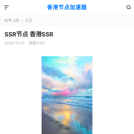
香港节点加速器


科学上网
正文

SSR节点 香港SSR
2024-11-27
阅读(132)