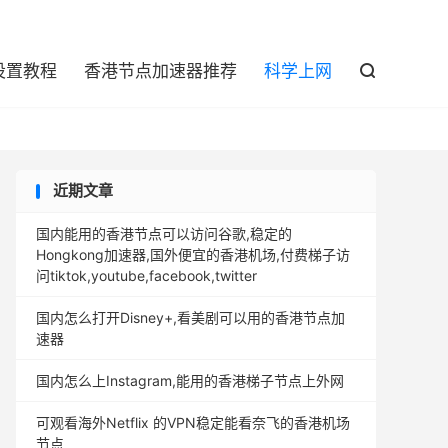

设置教程
香港节点加速器推荐
科学上网

近期文章
国内能用的香港节点可以访问谷歌,稳定的
Hongkong加速器,国外便宜的香港机场,付费梯子访
问tiktok,youtube,facebook,twitter
国内怎么打开Disney+,看美剧可以用的香港节点加
速器
国内怎么上Instagram,能用的香港梯子节点上外网
可观看海外Netflix 的VPN稳定能看奈飞的香港机场
节点