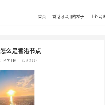
首页
香港可以用的梯子
上外网
器怎么是香港节点
：
科学上网
阅读(193)