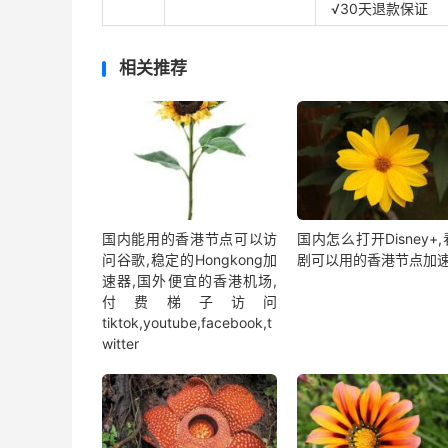
√30天退款保证
相关推荐
国内能用的香港节点可以访
国内怎么打开Disney+
问谷歌,稳定的Hongkong加
剧可以用的香港节点加
速器,国外便宜的香港机场,
付费梯子访问
tiktok,youtube,facebook,t
witter