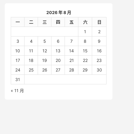
2026 年 8 月
一
二
三
四
五
六
日
1
2
3
4
5
6
7
8
9
10
11
12
13
14
15
16
17
18
19
20
21
22
23
24
25
26
27
28
29
30
31
« 11 月