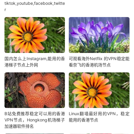
tiktok,youtube,facebook,twitte
r
国内怎么上Instagram,能用的香
可观看海外Netflix 的VPN稳定能
港梯子节点上外网
看奈飞的香港机场节点
B站免费推荐稳定可以用的香港
Linux翻墙最好用的VPN，稳定
VPN节点，Hongkong机场梯子
能用的香港节点
加速器软件排名