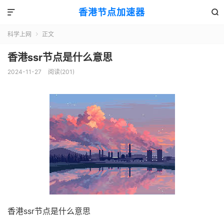
香港节点加速器


科学上网
正文

香港ssr节点是什么意思
2024-11-27
阅读(201)
香港ssr节点是什么意思