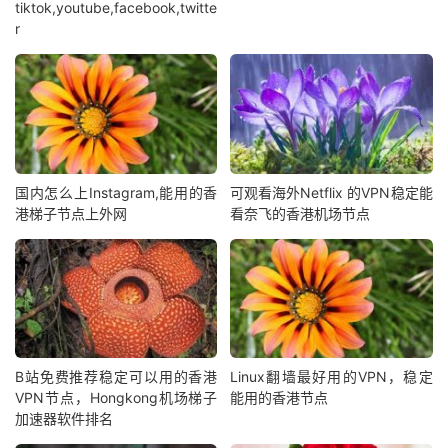
tiktok,youtube,facebook,twitte
r
国内怎么上Instagram,能用的香
可观看海外Netflix 的VPN稳定能
港梯子节点上外网
看奈飞的香港机场节点
B站免费推荐稳定可以用的香港
Linux翻墙最好用的VPN，稳定
VPN节点，Hongkong机场梯子
能用的香港节点
加速器软件排名