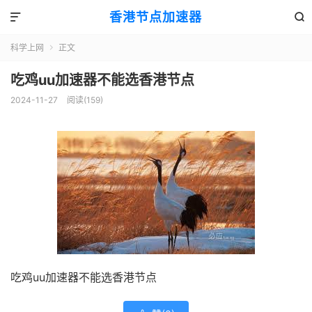
香港节点加速器


科学上网
正文

吃鸡uu加速器不能选香港节点
2024-11-27
阅读(159)
吃鸡uu加速器不能选香港节点