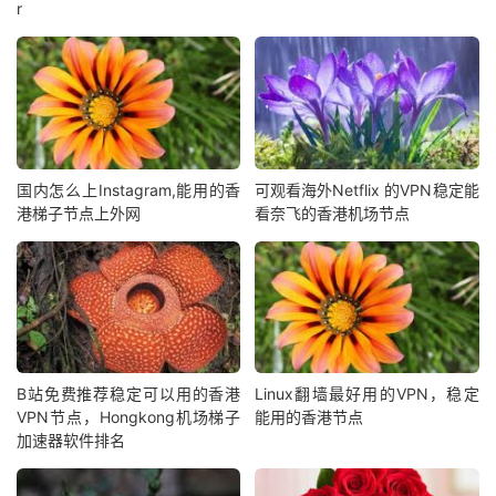
r
国内怎么上Instagram,能用的香
可观看海外Netflix 的VPN稳定能
港梯子节点上外网
看奈飞的香港机场节点
B站免费推荐稳定可以用的香港
Linux翻墙最好用的VPN，稳定
VPN节点，Hongkong机场梯子
能用的香港节点
加速器软件排名