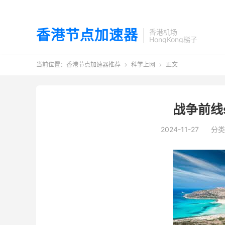
香港节点加速器
香港机场
HongKong梯子
当前位置：
香港节点加速器推荐
科学上网
正文


战争前线
2024-11-27
分类