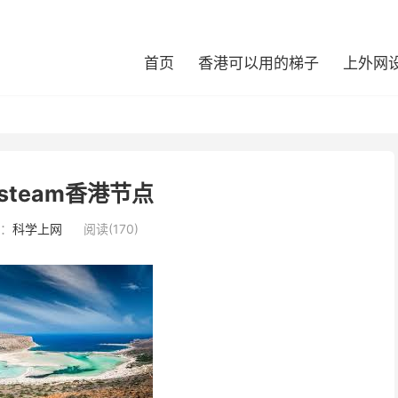
首页
香港可以用的梯子
上外网
steam香港节点
：
科学上网
阅读(170)