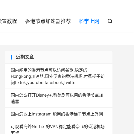

设置教程
香港节点加速器推荐
科学上网

近期文章
国内能用的香港节点可以访问谷歌,稳定的
Hongkong加速器,国外便宜的香港机场,付费梯子访
问tiktok,youtube,facebook,twitter
国内怎么打开Disney+,看美剧可以用的香港节点加
速器
国内怎么上Instagram,能用的香港梯子节点上外网
可观看海外Netflix 的VPN稳定能看奈飞的香港机场
节点