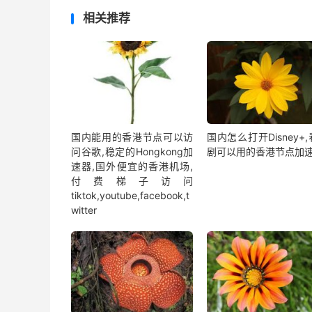
相关推荐
国内能用的香港节点可以访
国内怎么打开Disney+
问谷歌,稳定的Hongkong加
剧可以用的香港节点加
速器,国外便宜的香港机场,
付费梯子访问
tiktok,youtube,facebook,t
witter