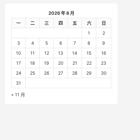
2026 年 8 月
一
二
三
四
五
六
日
1
2
3
4
5
6
7
8
9
10
11
12
13
14
15
16
17
18
19
20
21
22
23
24
25
26
27
28
29
30
31
« 11 月