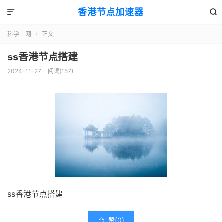
香港节点加速器


科学上网
正文

ss香港节点搭建
2024-11-27
阅读(157)
ss香港节点搭建
赞(
0
)
