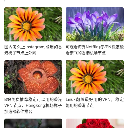
国内怎么上Instagram,能用的香
可观看海外Netflix 的VPN稳定能
港梯子节点上外网
看奈飞的香港机场节点
B站免费推荐稳定可以用的香港
Linux翻墙最好用的VPN，稳定
VPN节点，Hongkong机场梯子
能用的香港节点
加速器软件排名