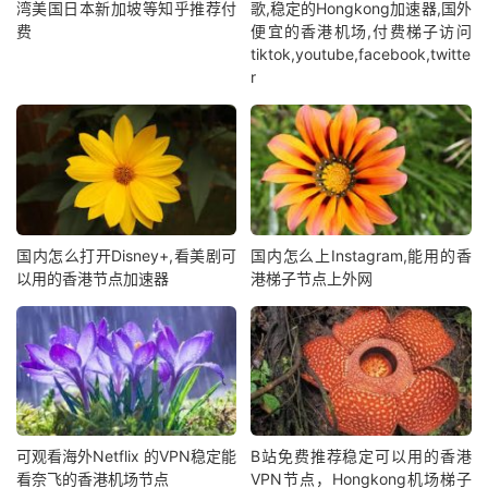
湾美国日本新加坡等知乎推荐付
歌,稳定的Hongkong加速器,国外
费
便宜的香港机场,付费梯子访问
tiktok,youtube,facebook,twitte
r
国内怎么打开Disney+,看美剧可
国内怎么上Instagram,能用的香
以用的香港节点加速器
港梯子节点上外网
可观看海外Netflix 的VPN稳定能
B站免费推荐稳定可以用的香港
看奈飞的香港机场节点
VPN节点，Hongkong机场梯子