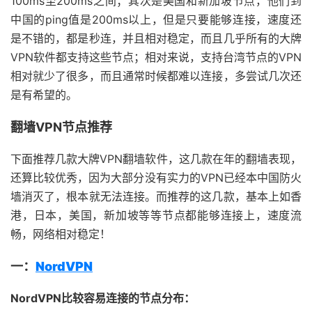
100ms至200ms之间；其次是美国和新加坡节点，他们到
中国的ping值是200ms以上，但是只要能够连接，速度还
是不错的，都是秒连，并且相对稳定，而且几乎所有的大牌
VPN软件都支持这些节点；相对来说，支持台湾节点的VPN
相对就少了很多，而且通常时候都难以连接，多尝试几次还
是有希望的。
翻墙VPN节点推荐
下面推荐几款大牌VPN翻墙软件，这几款在年的翻墙表现，
还算比较优秀，因为大部分没有实力的VPN已经本中国防火
墙消灭了，根本就无法连接。而推荐的这几款，基本上如香
港，日本，美国，新加坡等等节点都能够连接上，速度流
畅，网络相对稳定！
一：
NordVPN
NordVPN比较容易连接的节点分布：