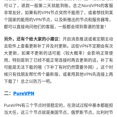
可以了，退款一般第二天就能到账。总之NordVPN的客服
非常友好，如果有的VPN节点突然不能用了，或者想找到某
个国家的能用的VPN节点，以及新推出的节点和服务器等，
都可以直接询问他们的客服，一般都会得到靠谱的答复！
另外，还有个给大家的小建议：
开启消息推送或者定期主动
去软件上查看更新补丁并及时更新。这些VPN不定期会有次
大更新，如果不更新的话可能（较大概率）会影响正常使
用，特别是到了已经不能正常连接时再去更新的话，补丁有
可能是无法下载的哦（下补丁有时仍然需要外网）。这个时
候只有找朋友帮忙传个最新版，或者用其他VPN先连接上再
下载了！总之以防万一吧。
二：
PureVPN
PureVPN有三个节点时很稳定的，在测试过程中基本都能担
当大任，这三个节点就是美国节点，俄罗斯节点，比利时节