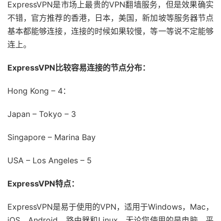
ExpressVPN是市场上最贵的VPN翻墙服务，但是效果确实
不错，官方推荐的香港，日本，美国，新加坡等服务器节点
基本都能够连接，连接的时候如果较慢，等一等说不定能够
连上。
ExpressVPN比较容易连接的节点分布：
Hong Kong – 4：
Japan – Tokyo – 3
Singapore – Marina Bay
USA – Los Angeles – 5
ExpressVPN特点：
ExpressVPN是易于使用的VPN，适用于Windows，Mac，
iOS，Android，路由器和Linux，无论您使用的是电脑，平