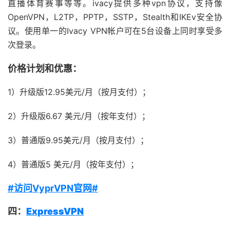
直播体育赛事等等。ivacy提供多种vpn协议，支持像
OpenVPN，L2TP，PPTP，SSTP，Stealth和IKEv安全协
议。使用单一的Ivacy VPN帐户可在5台设备上同时享受多
次登录。
价格计划和优惠：
1）升级版12.95美元/月（按月支付）；
2）升级版6.67 美元/月（按年支付）；
3）普通版9.95美元/月（按月支付）；
4）普通版5 美元/月（按年支付）；
#访问VyprVPN官网#
四：
ExpressVPN