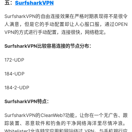
五：
SurfsharkVPN
SurfsharkVPN的自由连接效果在严格时期表现得不是很令
人满意，但是它的手动配置却让人心服口服，通过OPEN
VPN的方式进行手动配置，连接很快，网络稳定。
SurfsharkVPN比较容易连接的节点分布：
172-UDP
184-UDP
184-2-UDP
SurfsharkVPN特点：
SurfsharkVPN的CleanWeb?功能，让你在一个无广告、跟
踪装置、恶意软件和钓鱼的干净网络海洋里尽情冲浪。
Whitelister?允许特定应用和网站绕过 VPN。与手机银行应