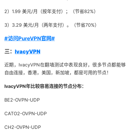
2）1.99 美元/月（按年支付）；（节省82%）
3）3.29 美元/月（两年支付）。（节省70%）
#访问PureVPN官网#
三：
IvacyVPN
近期，IvacyVPN在翻墙测试中表现良好，很多节点都能够
自由连接，香港，美国，新加坡，都是可用的节点！
IvacyVPN年比较容易连接的节点分布：
BE2-OVPN-UDP
CATO2-OVPN-UDP
CH2-OVPN-UDP