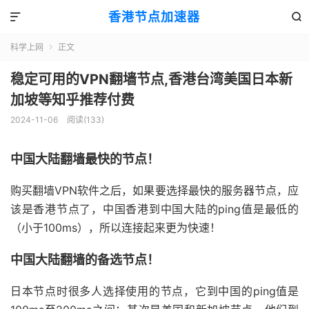
香港节点加速器


科学上网
正文

稳定可用的VPN翻墙节点,香港台湾美国日本新
加坡等知乎推荐付费
2024-11-06
阅读(133)
中国大陆翻墙最快的节点！
购买翻墙VPN软件之后，如果要选择最快的服务器节点，应
该是香港节点了，中国香港到中国大陆的ping值是最低的
（小于100ms），所以连接起来更为快速！
中国大陆翻墙的备选节点！
日本节点时很多人选择使用的节点，它到中国的ping值是