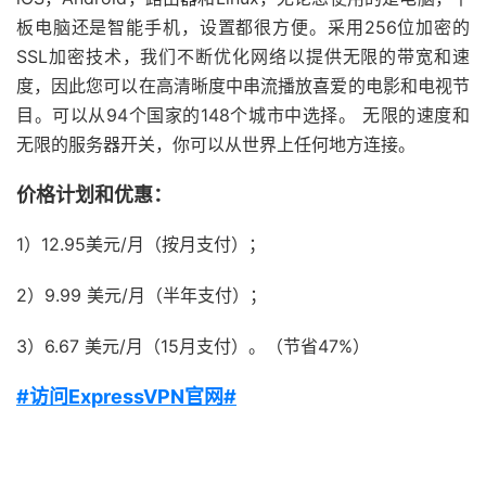
板电脑还是智能手机，设置都很方便。采用256位加密的
SSL加密技术，我们不断优化网络以提供无限的带宽和速
度，因此您可以在高清晰度中串流播放喜爱的电影和电视节
目。可以从94个国家的148个城市中选择。 无限的速度和
无限的服务器开关，你可以从世界上任何地方连接。
价格计划和优惠：
1）12.95美元/月（按月支付）；
2）9.99 美元/月（半年支付）；
3）6.67 美元/月（15月支付）。（节省47%）
#访问ExpressVPN官网#