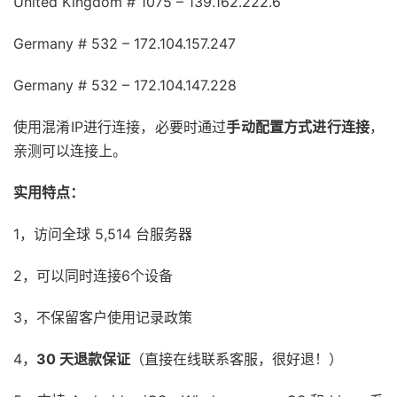
United Kingdom # 1075 – 139.162.222.6
Germany # 532 – 172.104.157.247
Germany # 532 – 172.104.147.228
使用混淆IP进行连接，必要时通过
手动配置方式进行连接
，
亲测可以连接上。
实用特点：
1，访问全球 5,514 台服务器
2，可以同时连接6个设备
3，不保留客户使用记录政策
4，
30 天退款保证
（直接在线联系客服，很好退！）