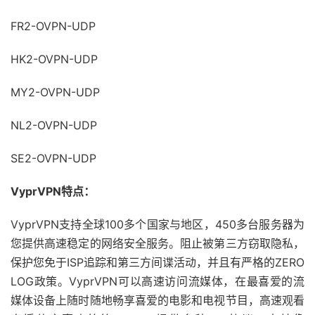
FR2-OVPN-UDP
HK2-OVPN-UDP
MY2-OVPN-UDP
NL2-OVPN-UDP
SE2-OVPN-UDP
VyprVPN特点：
VyprVPN支持全球100多个国家与地区，450多台服务器为
您提供高速稳定的网络安全服务。阻止被第三方窃取隐私，
保护您免于ISP追踪和第三方间谍活动，并且有严格的ZERO
LOG政策。VyprVPN可以高速访问流媒体，在最喜爱的流
媒体设备上随时随地畅享喜爱的电影和电视节目，高速观看