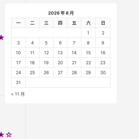
2026 年 8 月
一
二
三
四
五
六
日
1
2
★★☆
3
4
5
6
7
8
9
10
11
12
13
14
15
16
17
18
19
20
21
22
23
24
25
26
27
28
29
30
31
« 11 月
★☆