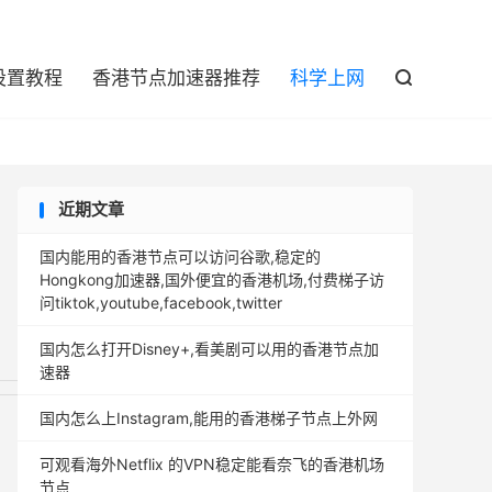

设置教程
香港节点加速器推荐
科学上网

近期文章
国内能用的香港节点可以访问谷歌,稳定的
Hongkong加速器,国外便宜的香港机场,付费梯子访
问tiktok,youtube,facebook,twitter
国内怎么打开Disney+,看美剧可以用的香港节点加
速器
国内怎么上Instagram,能用的香港梯子节点上外网
可观看海外Netflix 的VPN稳定能看奈飞的香港机场
节点