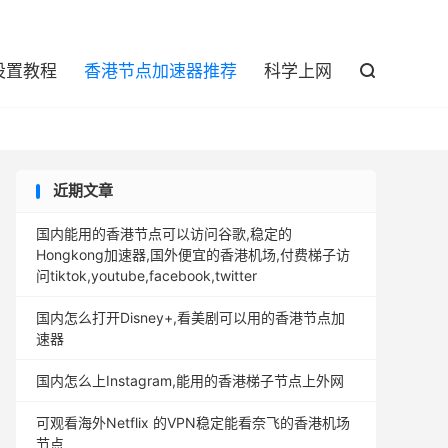

设置教程
香港节点加速器推荐
科学上网

近期文章
国内能用的香港节点可以访问谷歌,稳定的
Hongkong加速器,国外便宜的香港机场,付费梯子访
问tiktok,youtube,facebook,twitter
国内怎么打开Disney+,看美剧可以用的香港节点加
速器
国内怎么上Instagram,能用的香港梯子节点上外网
可观看海外Netflix 的VPN稳定能看奈飞的香港机场
节点