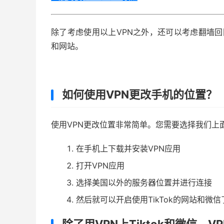
除了考虑使用以上VPN之外，还可以考虑翻墙回国
和网站。
如何使用VPN更改手机的位置？
使用VPN更改位置非常简单。您需要选择我们上
在手机上下载并安装VPN应用
打开VPN应用
选择美国以外的服务器位置并进行连接
然后就可以开启使用TikTok的网站和微信