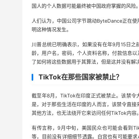
国人的个人数据可能最终被中国政府掌握的风险
人们认为，中国公司字节跳动ByteDance正
明这种情况发生。
川普总统已明确表示，如果没有在年9月15日之前
龄，用户名，密码，个人资料名称，付款信息以
了如何将这些数据用于其算法，但是这并没有解
TikTok在那些国家被禁止？
截至年8月，TikTok在印度正式被禁止。该
是，对于那些生活在印度的人而言，该禁令直接来自
其他方法，也无法绕开它来访问任何TikTok内容。
有传言称，9月中旬，美国民众也可能会看到Ti
等，目前没有详细细节透露。白宫也有可能要求Apple App