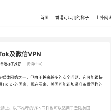
首页
香港可以用的梯子
上外网
Tok及微信VPN
：
香港梯子推荐
阅读(210)
的社交媒体网络之一，但由于越来越多的安全问题，它可能很快
TikTok的国家，现在看来，美国可能正加紧准备做同样的
禁止。以下推荐的VPN同样也可以适用于登陆美国