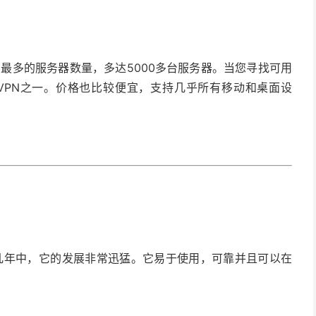
拥有最多的服务器数量，多达5000多台服务器。当您寻找可用
好的VPN之一。价格也比较便宜，支持几乎所有移动和桌面设
过去的几年中，它的发展非常迅猛。它易于使用，可靠并且可以在