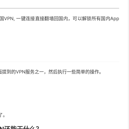
VPN, 一键连接直接翻墙回国内，可以解锁所有国内App
面提到的VPN服务之一，然后执行一些简单的操作。
了。