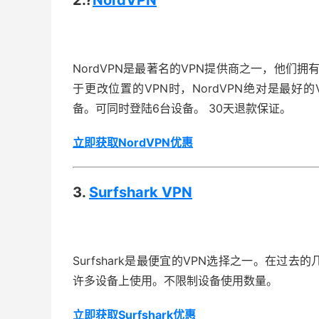
2.?
NordVPN
NordVPN是最著名的VPN提供商之一，他们
于更改位置的VPN时，NordVPN绝对是最
备。可同时登陆6台设备。 30天退款保证。
立即获取NordVPN优惠
3.
Surfshark VPN
Surfshark是最便宜的VPN选择之一。在
许多设备上使用。不限制设备使用数量。
立即获取Surfshark优惠