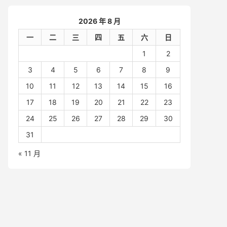
2026 年 8 月
一
二
三
四
五
六
日
1
2
3
4
5
6
7
8
9
10
11
12
13
14
15
16
17
18
19
20
21
22
23
24
25
26
27
28
29
30
31
« 11 月