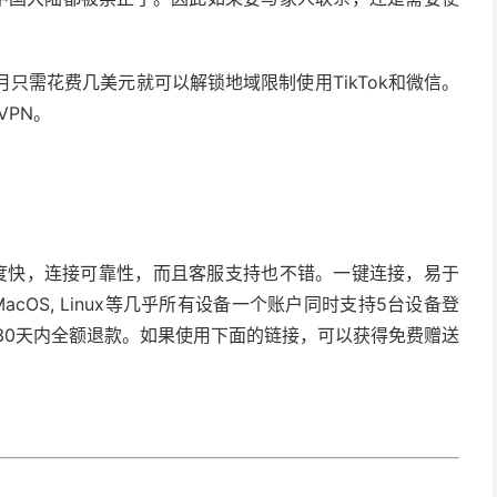
月只需花费几美元就可以解锁地域限制使用TikTok和微信。
VPN。
不仅速度快，连接可靠性，而且客服支持也不错。一键连接，易于
S, MacOS, Linux等几乎所有设备一个账户同时支持5台设备登
30天内全额退款。如果使用下面的链接，可以获得免费赠送