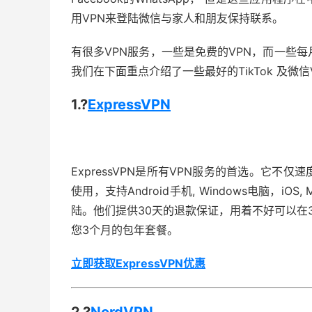
用VPN来登陆微信与家人和朋友保持联系。
有很多VPN服务，一些是免费的VPN，而一些每
我们在下面重点介绍了一些最好的TikTok 及微信
1.?
ExpressVPN
ExpressVPN是所有VPN服务的首选。它
使用，支持Android手机, Windows电脑，iO
陆。他们提供30天的退款保证，用着不好可以在
您3个月的包年套餐。
立即获取ExpressVPN优惠