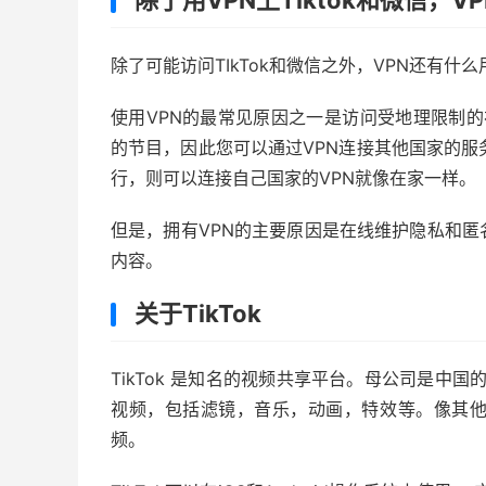
除了用VPN上Tiktok和微信，
除了可能访问TIkTok和微信之外，VPN还有什么
使用VPN的最常见原因之一是访问受地理限制的视
的节目，因此您可以通过VPN连接其他国家的服务
行，则可以连接自己国家的VPN就像在家一样。
但是，拥有VPN的主要原因是在线维护隐私和
内容。
关于TikTok
TikTok 是知名的视频共享平台。母公司是中国的
视频，包括滤镜，音乐，动画，特效等。像其
频。