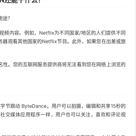
VPN还能干什么？
用途？
频内容。例如，Netflix为不同国家/地区的人们提供不同
器观看其他国家的Netflix节目。此外，如果您在出差或旅
匿名性。您的互联网服务提供商将无法看到您在网络上浏览的
字节跳动 ByteDance。用户可以拍摄，编辑和共享15秒的
他社交媒体应用程序一样，用户也可以关注，喜欢和评论视