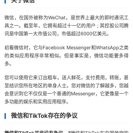
关于微信
微信，在国外被称为WeChat，是世界上最大的即时通讯工
具之一。截至年，它拥有超过十一亿的用户 ; 其控股公司腾
讯是中国第一大市值公司，市值超过6000亿美元。
初看微信时，它与Facebook Messenger和WhatsApp之类
的类似应用程序非常相似。但是事实是，微信功能要多得
多。
您可以使用它来订出租车，送人鲜花，支付费用，转账，甚
至结识您所在地区的单身人士。您对微信的了解越多，您越
会意识到它不仅仅是一个普通的Messenger，它更像是一个
多功能的娱乐和实用应用程序。
微信和TikTok存在的争议