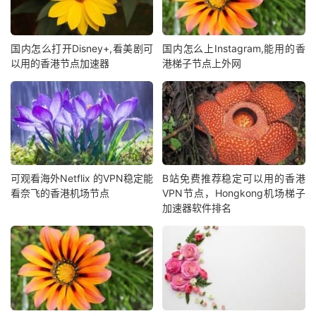
国内怎么打开Disney+,看美剧可
国内怎么上Instagram,能用的香
以用的香港节点加速器
港梯子节点上外网
可观看海外Netflix 的VPN稳定能
B站免费推荐稳定可以用的香港
看奈飞的香港机场节点
VPN节点，Hongkong机场梯子
加速器软件排名