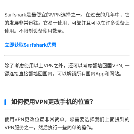
Surfshark是最便宜的VPN选择之一。在过去的几年中，它
的发展非常迅猛。它易于使用，可靠并且可以在许多设备上
使用。不限制设备使用数量。
立即获取Surfshark优惠
除了考虑使用以上VPN之外，还可以考虑翻墙回国VPN, 一
键连接直接翻墙回国内，可以解锁所有国内App和网站。
如何使用VPN更改手机的位置？
使用VPN更改位置非常简单。您需要选择我们上面提到的
VPN服务之一，然后执行一些简单的操作。