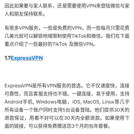
因此如果要与家人联系，还是需要使用VPN来登陆微信与家
人和朋友保持联系。
有很多VPN服务，一些是免费的VPN，而一些每月只需花费
几美元就可以解锁地域限制使用TikTok和微信。我们在下面
重点介绍了一些最好的TikTok 及微信VPN。
1.?
ExpressVPN
ExpressVPN是所有VPN服务的首选。它不仅速度快，连接
可靠性，而且客服支持也不错。一键连接，易于使用，支持
Android手机, Windows电脑，iOS, MacOS, Linux等几乎
所有设备一个账户同时支持5台设备登陆。他们提供30天的
退款保证，用着不好可以在30天内全额退款。如果使用下
面的链接，可以获得免费赠送您3个月的包年套餐。