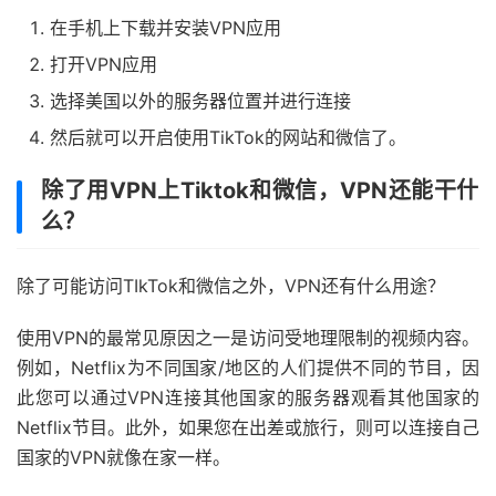
在手机上下载并安装VPN应用
打开VPN应用
选择美国以外的服务器位置并进行连接
然后就可以开启使用TikTok的网站和微信了。
除了用VPN上Tiktok和微信，VPN还能干什
么？
除了可能访问TIkTok和微信之外，VPN还有什么用途？
使用VPN的最常见原因之一是访问受地理限制的视频内容。
例如，Netflix为不同国家/地区的人们提供不同的节目，因
此您可以通过VPN连接其他国家的服务器观看其他国家的
Netflix节目。此外，如果您在出差或旅行，则可以连接自己
国家的VPN就像在家一样。