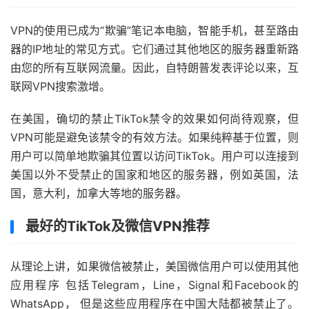
VPN的使用已成为“欺骗”笔记本电脑，智能手机，甚至路由
器的IP地址的常见方式。它们通过其他地区的服务器重新路
由您的所有互联网流量。因此，自特朗普发表评论以来，互
联网VPN搜索激增。
在美国，确切的禁止TikTok禁令的效果如何尚待观察，但
VPN可能是避免该禁令的有效方法。如果纯粹基于位置，则
用户可以简单地欺骗其位置以访问TikTok。用户可以连接到
美国以外不受禁止的国家和地区的服务器，例如英国，法
国，意大利，加拿大等地的服务器。
最好的TikTok及微信VPN推荐
从理论上讲，如果微信被禁止，美国微信用户可以使用其他
应用程序 包括Telegram，Line，Signal和Facebook的
WhatsApp， 但是这些应用程序在中国大陆都被禁止了。