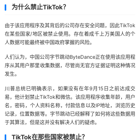
为什么禁止TikTok？
由于该应用程序及其背后的公司存在安全问题，因此TikTok
在某些国家/地区被禁止使用。存在着成千上万美国人的个
人数据可能最终被中国政府掌握的风险。
人们认为，中国公司字节跳动ByteDance正在使用该应用程
序从其用户那里收集数据，尽管尚无官方证据证明这种情况
发生。
川普总统已明确表示，如果没有在年9月15日之前达成交
易，他计划禁止TikTok和微信。该应用程序收集年龄，用户
名，密码，个人资料名称，付款信息以及IP地址，浏览历史
记录，位置数据等。字节跳动已经解释了如何将这些数据用
于其算法，但是这并没有解决人们的疑虑。
TikTok在那些国家被禁止？