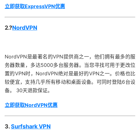
立即获取ExpressVPN优惠
2.?
NordVPN
NordVPN是最著名的VPN提供商之一，他们拥有最多的服
务器数量，多达5000多台服务器。当您寻找可用于更改位
置的VPN时，NordVPN绝对是最好的VPN之一。价格也比
较便宜，支持几乎所有移动和桌面设备。可同时登陆6台设
备。 30天退款保证。
立即获取NordVPN优惠
3.
Surfshark VPN