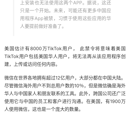
上安装也无法使用这两个APP。据说，这还
只是一个开始。未来，可能还有更多中国应
用程序App被禁，习惯于使用这些应用的华
人要提前做好准备了。
美国估计有8000万TikTok用户， 此禁令将意味着美国
TikTok用户包括美国华人用户，将无法再从该应用程序创
建，上传或访问任何内容。
微信在世界各地拥有超过12亿用户，大部分都在中国大陆。
尽管微信海外用户不到总用户数的10％，但是微信确是海外
华人与中国家人和朋友联系的工具。此外，跨国公司还广泛
使用它与中国的员工和客户进行沟通。在美国，有1900万
人使用微信，这也是一个庞大的数量。