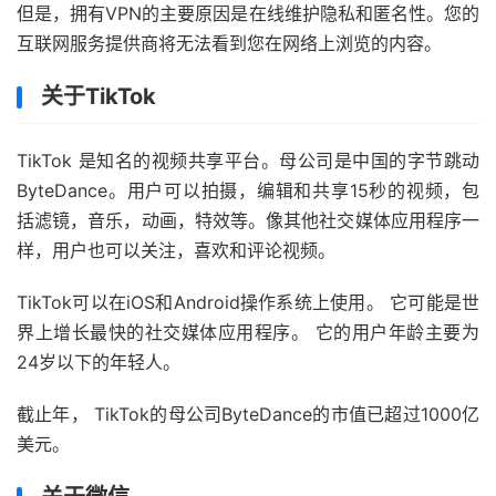
但是，拥有VPN的主要原因是在线维护隐私和匿名性。您的
互联网服务提供商将无法看到您在网络上浏览的内容。
关于TikTok
TikTok 是知名的视频共享平台。母公司是中国的字节跳动
ByteDance。用户可以拍摄，编辑和共享15秒的视频，包
括滤镜，音乐，动画，特效等。像其他社交媒体应用程序一
样，用户也可以关注，喜欢和评论视频。
TikTok可以在iOS和Android操作系统上使用。 它可能是世
界上增长最快的社交媒体应用程序。 它的用户年龄主要为
24岁以下的年轻人。
截止年， TikTok的母公司ByteDance的市值已超过1000亿
美元。