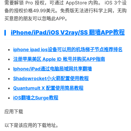
需要解锁 Pro 授权，可通过 AppStore 内购。 iOS 3个设
备的授权价格49.99美元。免费版无法进行科学上网，无购
买意愿的朋友可以忽略此APP。
iPhone/iPad/iOS V2ray/SS 翻墙APP教程
iphone ipad ios设备可以用的机场梯子节点推荐排名
注册苹果美区 Apple ID 帐号并购买APP指南
Iphone/iPad通过电脑局域网共享翻墙
Shadowrocket小火箭配置使用教程
Quantumult X 配置使用简易教程
iOS翻墙之Surge教程
应用下载
以下是该应用的下载地址。