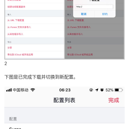
2
下图是已完成下载并切换到新配置。