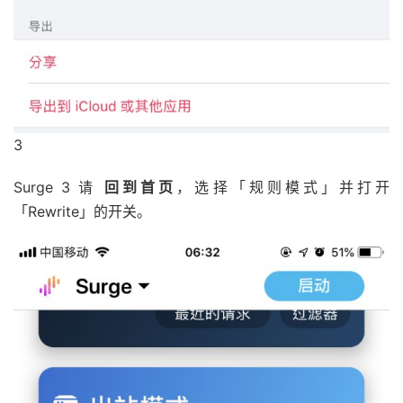
3
Surge 3 请
回到首页
，选择「规则模式」并打开
「Rewrite」的开关。