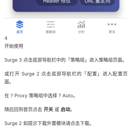
4
开始使用
Surge 3 点击底部导航栏中的「策略组」进入策略组页面。
或打开 Surge 2 点击底部导航栏的「配置」进入配置页
面。
在 ? Proxy 策略组中选择 ? Auto。
随后回到首页点击
开关
或
启动
。
Surge 2 如提示下载外置模块请点击下载。