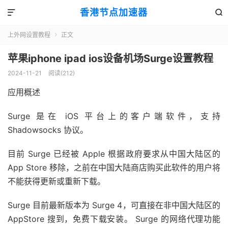
香港节点加速器


上外网设置教程
正文

苹果iphone ipad ios设备机场Surge设置教程
2024-11-21
阅读(212)
应用概述
Surge 是在 iOS 平台上的客户端软件，支持
Shadowsocks 协议。
目前 Surge 已经被 Apple 根据政府要求从中国大陆区的
App Store 移除，之前在中国大陆商店购买此软件的用户将
不能获得更新或重新下载。
Surge 目前最新版本为 Surge 4，可直接在非中国大陆区的
AppStore 搜到，免费下载安装。 Surge 的网络代理功能