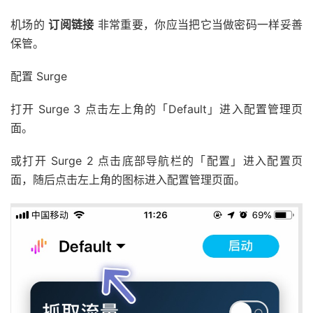
机场的
订阅链接
非常重要，你应当把它当做密码一样妥善
保管。
配置 Surge
打开 Surge 3 点击左上角的「Default」进入配置管理页
面。
或打开 Surge 2 点击底部导航栏的「配置」进入配置页
面，随后点击左上角的图标进入配置管理页面。