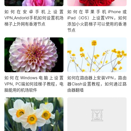
如何在安卓手机上设置
如何在苹果手机iPhone或
VPN,Andorid手机如何设置机场
iPad（iOS）上设置VPN，如何
梯子上外网有香港节点
添加小火箭梯子可以使用的香港
节点
如何在Windows电脑上设置
如何在路由器上安装VPN，路由
VPN, PC端如何挂梯子教程，电
器Clash设置教程，如何通过路
脑能用的机场软件
由器翻墙