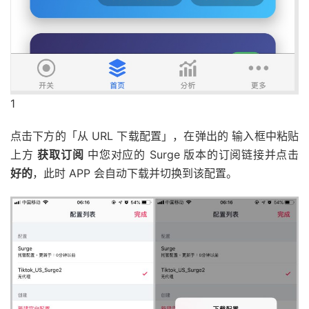
1
点击下方的「从 URL 下载配置」，在弹出的 输入框中粘贴
上方
获取订阅
中您对应的 Surge 版本的订阅链接并点击
好的
，此时 APP 会自动下载并切换到该配置。