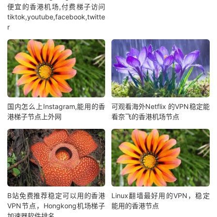
便宜的香港机场,付费梯子访问
tiktok,youtube,facebook,twitte
r
国内怎么上Instagram,能用的香
可观看海外Netflix 的VPN稳定能
港梯子节点上外网
看奈飞的香港机场节点
B站免费推荐稳定可以用的香港
Linux翻墙最好用的VPN，稳定
VPN节点，Hongkong机场梯子
能用的香港节点
加速器软件排名