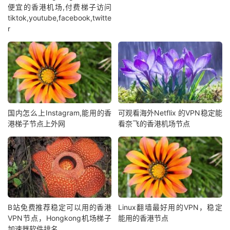
便宜的香港机场,付费梯子访问
tiktok,youtube,facebook,twitte
r
国内怎么上Instagram,能用的香
可观看海外Netflix 的VPN稳定能
港梯子节点上外网
看奈飞的香港机场节点
B站免费推荐稳定可以用的香港
Linux翻墙最好用的VPN，稳定
VPN节点，Hongkong机场梯子
能用的香港节点
加速器软件排名