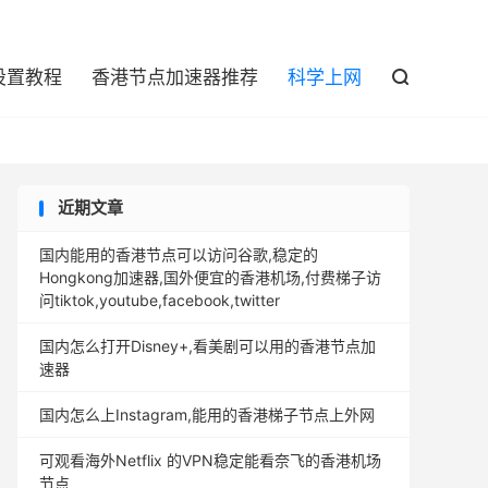

设置教程
香港节点加速器推荐
科学上网

近期文章
国内能用的香港节点可以访问谷歌,稳定的
Hongkong加速器,国外便宜的香港机场,付费梯子访
问tiktok,youtube,facebook,twitter
国内怎么打开Disney+,看美剧可以用的香港节点加
速器
国内怎么上Instagram,能用的香港梯子节点上外网
可观看海外Netflix 的VPN稳定能看奈飞的香港机场
节点