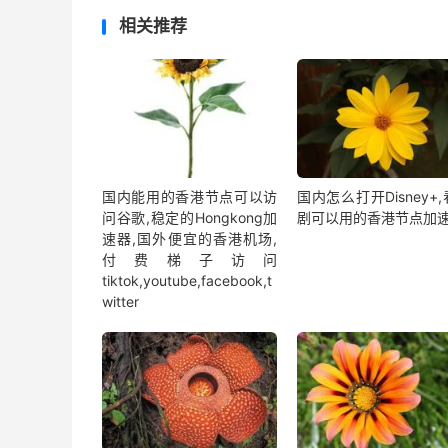
相关推荐
国内能用的香港节点可以访
国内怎么打开Disney+
问谷歌,稳定的Hongkong加
剧可以用的香港节点加
速器,国外便宜的香港机场,
付费梯子访问
tiktok,youtube,facebook,t
witter