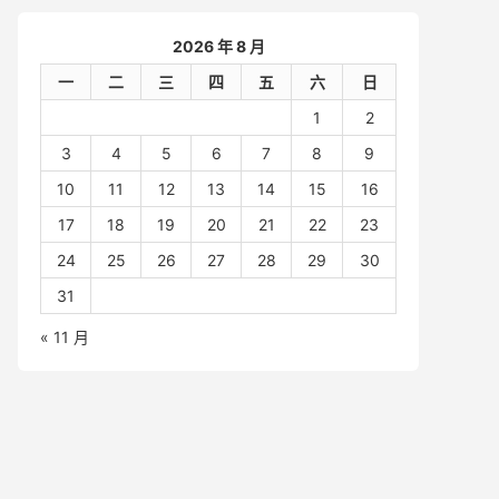
2026 年 8 月
一
二
三
四
五
六
日
1
2
3
4
5
6
7
8
9
10
11
12
13
14
15
16
17
18
19
20
21
22
23
24
25
26
27
28
29
30
31
« 11 月