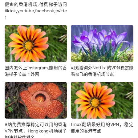
便宜的香港机场,付费梯子访问
tiktok,youtube,facebook,twitte
r
国内怎么上Instagram,能用的香
可观看海外Netflix 的VPN稳定能
港梯子节点上外网
看奈飞的香港机场节点
B站免费推荐稳定可以用的香港
Linux翻墙最好用的VPN，稳定
VPN节点，Hongkong机场梯子
能用的香港节点
加速器软件排名