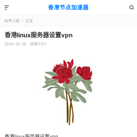
香港节点加速器


科学上网
正文

香港linux服务器设置vpn
2024-10-29
阅读(137)
香港linux服务器设置vpn