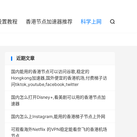

设置教程
香港节点加速器推荐
科学上网

近期文章
国内能用的香港节点可以访问谷歌,稳定的
Hongkong加速器,国外便宜的香港机场,付费梯子访
问tiktok,youtube,facebook,twitter
国内怎么打开Disney+,看美剧可以用的香港节点加
速器
国内怎么上Instagram,能用的香港梯子节点上外网
可观看海外Netflix 的VPN稳定能看奈飞的香港机场
节点