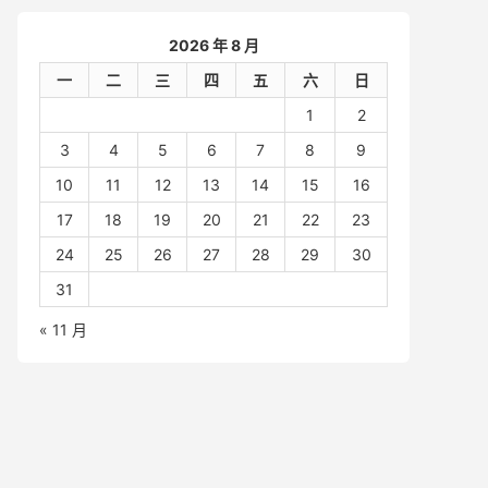
2026 年 8 月
一
二
三
四
五
六
日
1
2
3
4
5
6
7
8
9
10
11
12
13
14
15
16
17
18
19
20
21
22
23
24
25
26
27
28
29
30
31
« 11 月